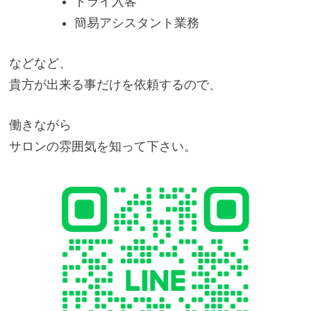
ドライ入客
簡易アシスタント業務
などなど、
貴方が出来る事だけを依頼するので、
働きながら
サロンの雰囲気を知って下さい。