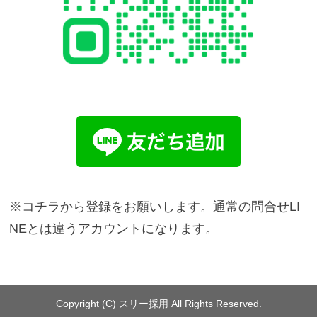
※コチラから登録をお願いします。通常の問合せLI
NEとは違うアカウントになります。
Copyright (C) スリー採用 All Rights Reserved.